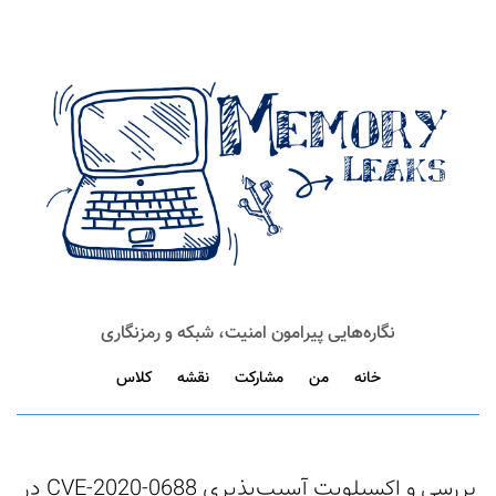
نگاره‌هایی پیرامون امنیت، شبکه و رمزنگاری
خانه
من
مشارکت
نقشه
کلاس
بررسی و اکسپلویت آسیب‌پذیری CVE-2020-0688 در