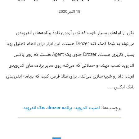
18 اکتبر 2020
یکی از ابراهای بسیار خوب که توی آزمون نفوذ برنامه‌‌های اندرویدی
می‌تونه به شما کمک کنه Drozer هست. این ابزار برای انجام تحلیل پویا
بسیار کاربری هست. Drozer حاوی یک Agent هست که روی باکس
اندروید نصب میشه و حملاتی که می‌شه روی سایر برنامه‌های اندرویدی
انجام داد رو شبیه‌سازی می‌کنه. برای مثلا فرض کنیم که برنامه اندرویدی
بانک ایکس ...
برچسب‌ها:
امنیت اندروید
،
برنامه drozer
،
هک اندروید