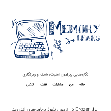
نگاره‌هایی پیرامون امنیت، شبکه و رمزنگاری
خانه
من
مشارکت
نقشه
کلاس
ابزار Drozer در آزمون نفوذ برنامه‌های اندروید