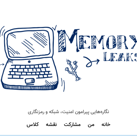
نگاره‌هایی پیرامون امنیت، شبکه و رمزنگاری
خانه
من
مشارکت
نقشه
کلاس