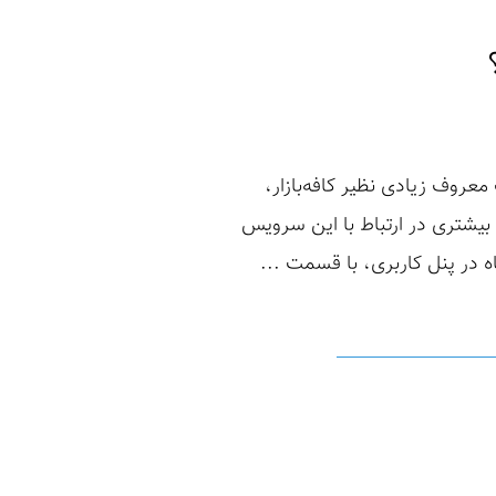
روف زیادی نظیر کافه‌بازار،
 بیشتری در ارتباط با این سرویس
 در پنل کاربری، با قسمت ...