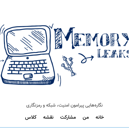
نگاره‌هایی پیرامون امنیت، شبکه و رمزنگاری
خانه
من
مشارکت
نقشه
کلاس