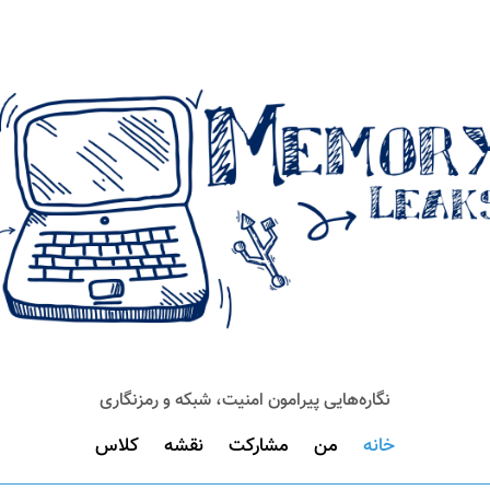
نگاره‌هایی پیرامون امنیت، شبکه و رمزنگاری
خانه
من
مشارکت
نقشه
کلاس