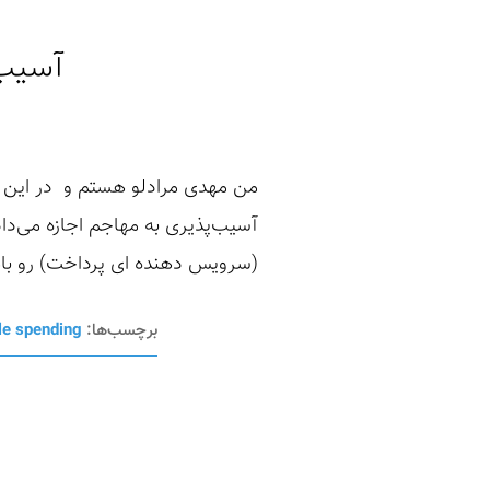
آسیب‌
من مهدی مرادلو هستم و در این گ
(سرویس دهنده ای پرداخت) رو باهم
برچسب‌ها:
le spending