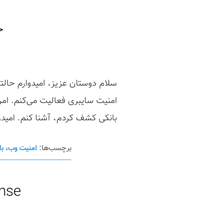
خ
امنیت سایبری فعالیت می‌کنم. امرو
بانکی کشف کردم، آشنا کنم. امید
برچسب‌ها:
امنیت وب
،
با
nse