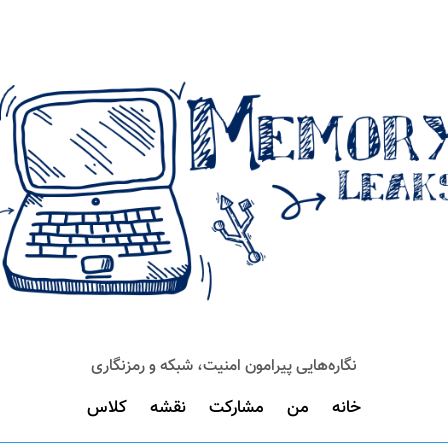
نگاره‌هایی پیرامون امنیت، شبکه و رمزنگاری
خانه
من
مشارکت
نقشه
کلاس