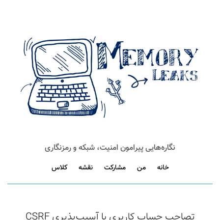
نگاره‌هایی پیرامون امنیت، شبکه و رمزنگاری
خانه
من
مشارکت
نقشه
کلاس
تصاحب حساب کاربری با آسیب‌پذیری CSRF