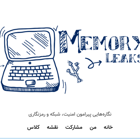
نگاره‌هایی پیرامون امنیت، شبکه و رمزنگاری
خانه
من
مشارکت
نقشه
کلاس