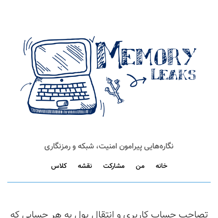
نگاره‌هایی پیرامون امنیت، شبکه و رمزنگاری
خانه
من
مشارکت
نقشه
کلاس
تصاحب حساب کاربری و انتقال پول به هر حسابی که