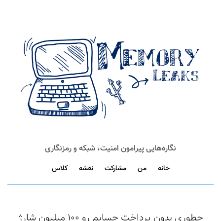
نگاره‌هایی پیرامون امنیت، شبکه و رمزنگاری
خانه
من
مشارکت
نقشه
کلاس
چطوری بدون پرداخت حسابم رو ۱۰۰ میلیون شارژ