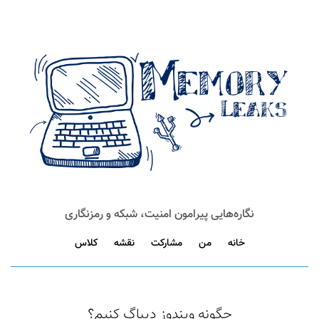
نگاره‌هایی پیرامون امنیت، شبکه و رمزنگاری
خانه
من
مشارکت
نقشه
کلاس
چگونه ویندوز دیباگ کنیم؟