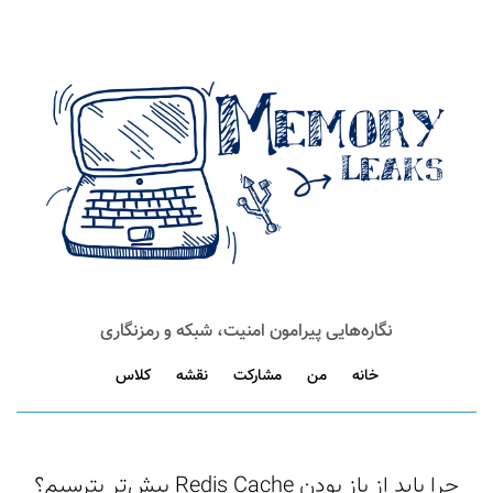
نگاره‌هایی پیرامون امنیت، شبکه و رمزنگاری
خانه
من
مشارکت
نقشه
کلاس
چرا باید از باز بودن Redis Cache بیش‌تر بترسیم؟