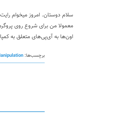
اون‌ها به آی‌پی‌های متعلق به کمپ
برچسب‌ها:
anipulation