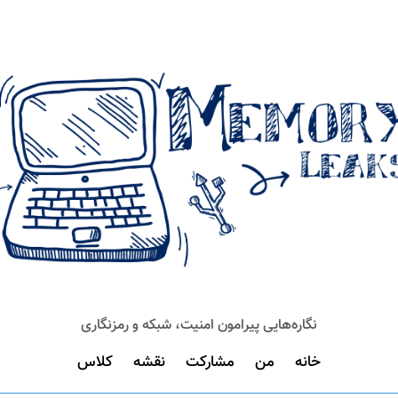
نگاره‌هایی پیرامون امنیت، شبکه و رمزنگاری
خانه
من
مشارکت
نقشه
کلاس