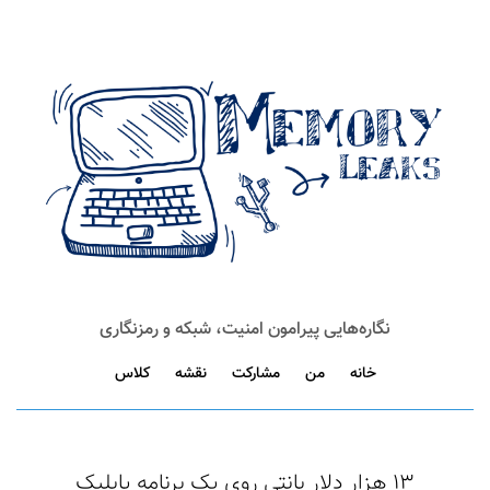
نگاره‌هایی پیرامون امنیت، شبکه و رمزنگاری
خانه
من
مشارکت
نقشه
کلاس
۱۳ هزار دلار بانتی روی یک برنامه پابلیک