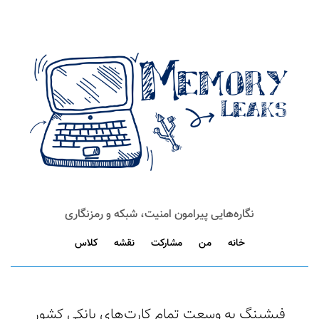
نگاره‌هایی پیرامون امنیت، شبکه و رمزنگاری
خانه
من
مشارکت
نقشه
کلاس
فیشینگ به وسعت تمام کارت‌های بانکی کشور