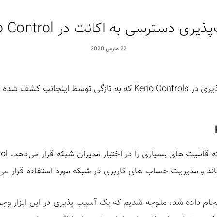
یری دسترسی به اکانت در Kerio Control
22 مارس 2020
اند و مدیریت حساب های کاربری در شبکه مورد استفاده قرار می‌
 انجام داده شد، متوجه شدیم که یک آسیب پذیری در این ابزار وجو