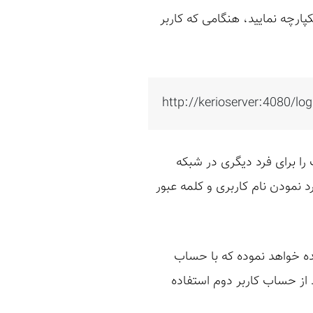
ا با اکیتودایرکتوری، یکپارچه نمایید، هنگامی که کاربر
http://kerioserver:4080
 را برای فرد دیگری در شبکه
د نمودن نام کاربری و کلمه عبور
ده خواهد نموده که با حساب
د از حساب کاربر دوم استفاده