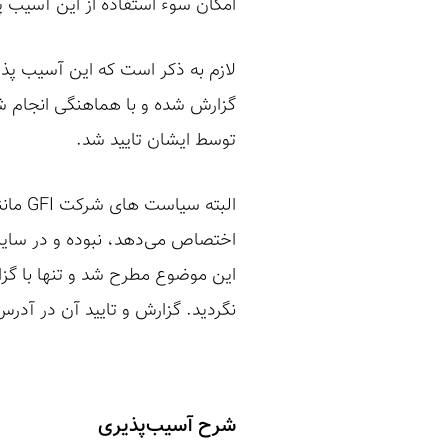
امکان سوء استفاده از این آسیب پذ
توسط ایشان تایید شد.
اختصاص می‌دهد، نبوده و در سایت 
نگردید. گزارش و تایید آن در آدر
شرح آسیب‌پذیری