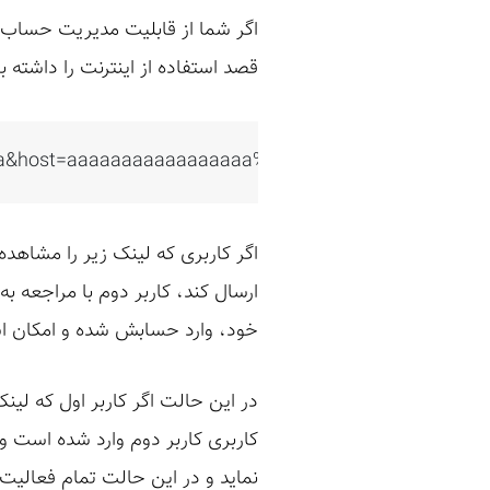
قصد استفاده از اینترنت را داشته 
aaaa&host=aaaaaaaaaaaaaaaaa%3D%3D
اگر کاربری که لینک زیر را مشاهده
ارسال کند، کاربر دوم با مراجعه ب
خود، وارد حسابش شده و امکان است
در این حالت اگر کاربر اول که لی
کاربری کاربر دوم وارد شده است و د
نماید و در این حالت تمام فعالیت