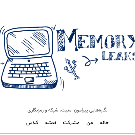
نگاره‌هایی پیرامون امنیت، شبکه و رمزنگاری
خانه
من
مشارکت
نقشه
کلاس