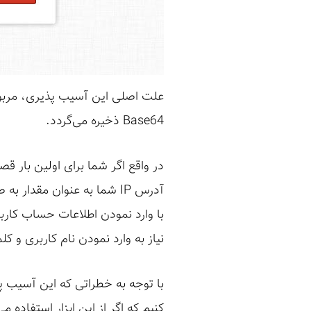
Base64 ذخیره می‌گردد.
در واقع اگر شما برای اولین بار قص
نیاز به وارد نمودن نام کاربری و ک
کنیم که اگر از این ابزار استفاده 