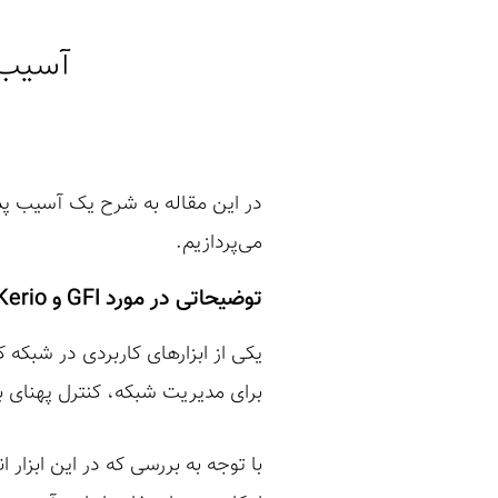
آسیب‌پذ
می‌پردازیم.
توضیحاتی در مورد GFI و Kerio
برای مدیریت شبکه، کنترل پهنای ب
با توجه به بررسی که در این ابزار