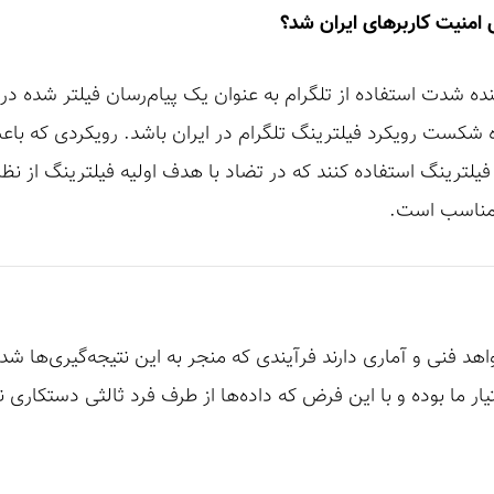
ش امنیت کاربرهای ایران شد؟
نده شدت استفاده از تلگرام به عنوان یک پیام‌رسان فیلتر شده در 
 شکست رویکرد فیلترینگ تلگرام در ایران باشد. رویکردی که باعث
یلترینگ استفاده کنند که در تضاد با هدف اولیه فیلترینگ از نظ
نامناسب است.
شواهد فنی و آماری دارند فرآیندی که منجر به این نتیجه‌گیری‌ها 
یار ما بوده و با این فرض که داده‌ها از طرف فرد ثالثی دستکاری