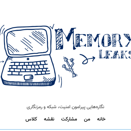
نگاره‌هایی پیرامون امنیت، شبکه و رمزنگاری
خانه
من
مشارکت
نقشه
کلاس