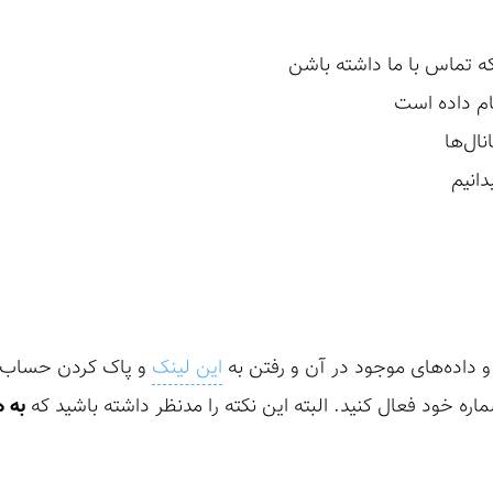
که تماس با ما داشته باشن
ام داده است
نال‌ها
و داده‌های موجود در آن و رفتن به
این لینک
و پاک کردن حساب خو
ماره خود فعال کنید. البته این نکته را مدنظر داشته باشید که