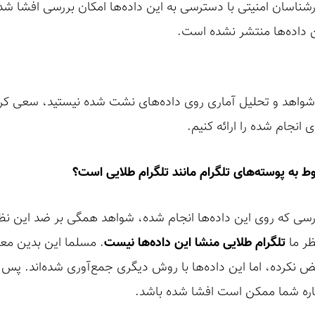
شناسان امنیتی با دسترسی به این داده‌ها امکان بررسی افشا شدن 
ن داده‌ها منتشر نشده است.
ه شواهد و تحلیل آماری روی داده‌های نشت شده نیستید، سعی ک
 انجام شده را ارائه کنیم.
ط به پوسته‌های تلگرام مانند تلگرام طلایی است؟
رسی که روی این داده‌ها انجام شده، شواهد همگی بر ضد این نظ
ظر ما
تلگرام طلایی منشا این داده‌ها نیست
. مسلما این بدین مع
 نکرده، اما این داده‌ها با روش دیگری جمع‌آوری شده‌اند. پس چ
ماره شما ممکن است افشا شده باشد.