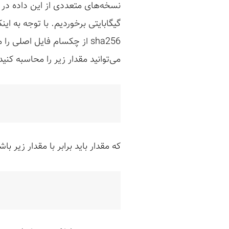
گیگابایتی برخوردیم. با توجه به ای
می‌توانید مقدار زیر را محاسبه کنید
که مقدار باید برابر با مقدار زیر باش