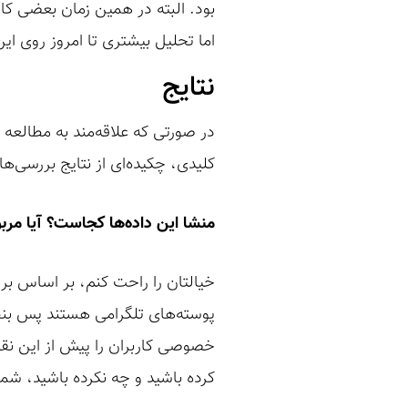
بود. البته در همین زمان بعضی کار
اما تحلیل بیشتری تا امروز روی ای
نتایج
در صورتی که علاقه‌مند به مطالع
کلیدی، چکیده‌ای از نتایج بررسی‌های
منشا این داده‌ها کجاست؟ آیا مربو
خیالتان را راحت کنم، بر اساس بر
پوسته‌های تلگرامی هستند پس بن
خصوصی کاربران را پیش از این نقض
کرده باشید و چه نکرده باشید، ش