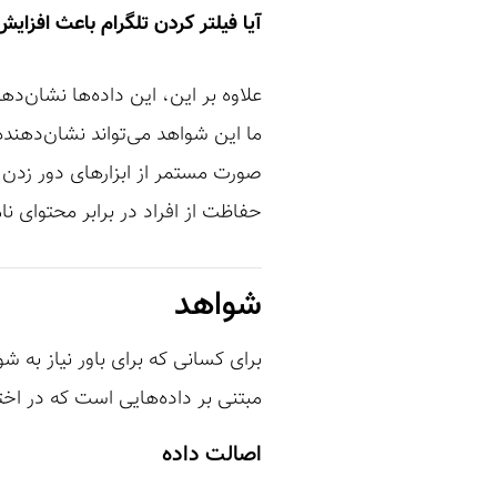
آیا فیلتر کردن تلگرام باعث افزای
علاوه بر این، این داده‌ها نشان‌ده
ما این شواهد می‌تواند نشان‌دهنده
صورت مستمر از ابزارهای دور زدن ف
حفاظت از افراد در برابر محتوای 
شواهد
برای کسانی که برای باور نیاز به 
مبتنی بر داده‌هایی است که در اخت
اصالت داده