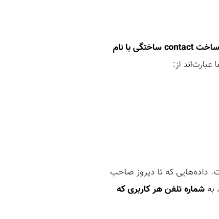
ساخت contact ساختگی با نام
ت. داده‌هایی که تا دیروز صاحب
 به
شماره تلفن هر کاربری که