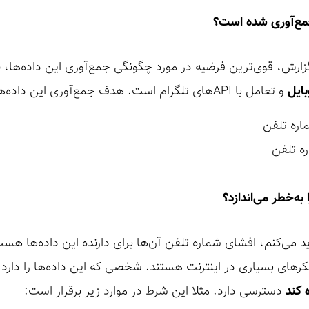
جمع‌آوری شده است؟
گزارش، قوی‌ترین فرضیه در مورد چگونگی جمع‌آوری این داده‌ها،
بایل
و تعامل با APIهای تلگرام است. هدف جمع‌آوری این داده‌ها عبارت‌اند از:
به‌خطر می‌اندازد؟
د می‌کنم، افشای شماره تلفن آن‌ها برای دارنده این داده‌ها هس
کرهای بسیاری در اینترنت هستند. شخصی که این داده‌ها را دارد،
 کند
دسترسی دارد. مثلا این شرط در موارد زیر برقرار است: