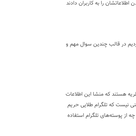
اطلاعاتشان را به کاربران دادند
ردیم در قالب چندین سوال مهم و
ریه هستند که منشا این اطلاعات
نی نیست که تلگرام طلایی حریم
ه از پوسته‌های تلگرام استفاده