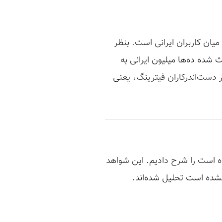
میان کاربران ایرانی است. بنظر
 شده ده‌ها میلیون ایرانی به
ر دست‌اندرکاران فیترینگ، یعنی
شده است را شرح دادیم. این شواهد
 نشده است تحلیل شده‌اند.