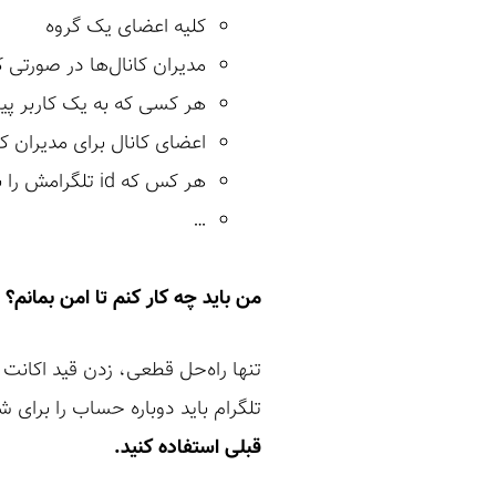
کلیه اعضای یک گروه
مدیران کانال‌ها در صورتی 
هر کسی که به یک کاربر پی
اعضای کانال برای مدیران کا
هر کس که id تلگرامش را بدانیم
…
من باید چه کار کنم تا امن بمانم؟
تنها راه‌حل قطعی، زدن قید اکانت 
تلگرام باید دوباره حساب را برای ش
قبلی استفاده کنید.