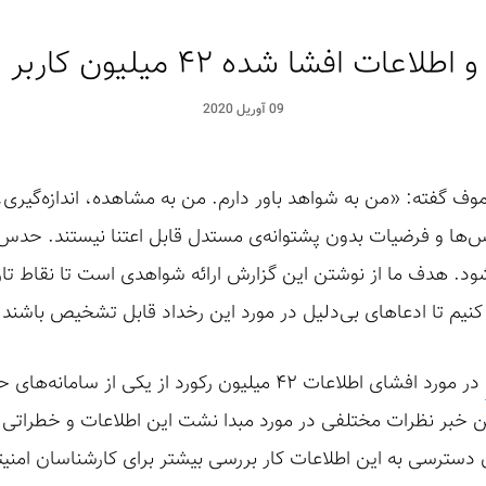
افشا شده ۴۲ میلیون کاربر ایرانی تلگرام
09 آوریل 2020
وف گفته:‌ «من به شواهد باور دارم. من به مشاهده، اندازه‌گیر
س‌ها و فرضیات بدون پشتوانه‌ی مستدل قابل اعتنا نیستند. حدس
ود. هدف ما از نوشتن این گزارش ارائه شواهدی است تا نقاط تا
کنیم تا ادعاهای بی‌دلیل در مورد این رخداد قابل تشخیص باشند.
در مورد افشای اطلاعات ۴۲ میلیون رکورد از یکی از
ن خبر نظرات مختلفی در مورد مبدا نشت این اطلاعات و خطراتی که
ن دسترسی به این اطلاعات کار بررسی بیشتر برای کارشناسان امنیتی