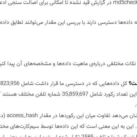
ده‌ها دسترسی دارند با بررسی این مقدار می‌توانند تطابق داده‌ها
کات مختلفی درباره‌ی ماهیت داده‌ها و مشخصه‌های آن پیدا کنیم که
ست؟
گزارش‌های اولیه مطابقت می‌کرد. این تعداد رکورد شامل 97
بررسی ما رو
ین به این معنی است که این داده‌ها توسط سیم‌کارت‌های مختلف