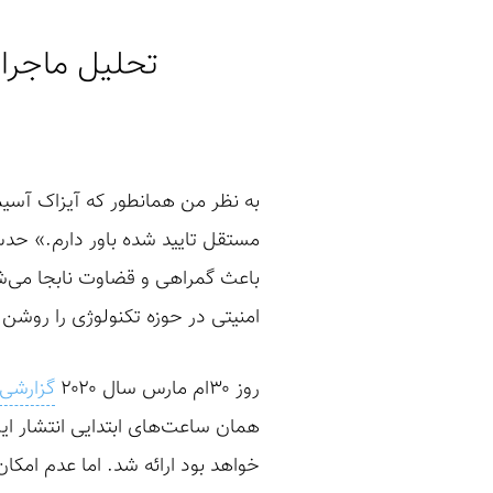
تحلیل ماجرا و اطلاعات 
به نظر من همانطور که آیزاک آسیم
مستقل تایید شده باور دارم.» حد
باعث گمراهی و قضاوت نابجا می‌ش
امنیتی در حوزه تکنولوژی را روشن 
روز ۳۰ام مارس سال ۲۰۲۰
گزارشی
همان ساعت‌های ابتدایی انتشار ای
خواهد بود ارائه شد. اما عدم امکا