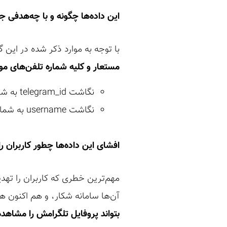
این داده‌ها چگونه و با چه‌هدفی 
با توجه به موارد ذکر شده در این 
مستعار و کلیه شماره تلفن‌های مو
نگاشت telegram_id به شماره تلفن
نگاشت username به شماره تلفن
افشای این داده‌ها چطور کاربران را 
مهم‌ترین خطری که کاربران را تهدی
آن‌ها سامانه شکار، و هم اکنون ه
بتواند پروفایل تلگرامش را مشاهده