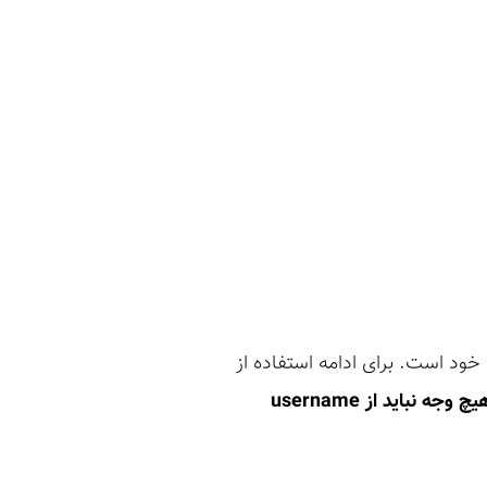
د است. برای ادامه استفاده از
به هیچ وجه نباید از username