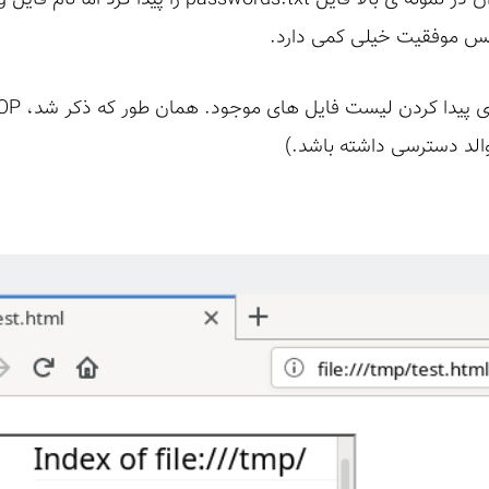
س موفقیت خیلی کمی دارد.
والد دسترسی داشته باشد.)