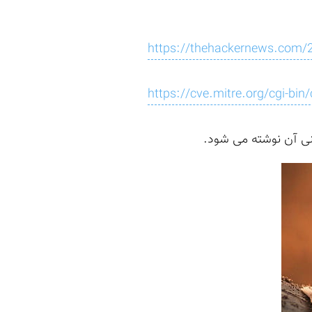
https://thehackernews.com/20
https://cve.mitre.org/cgi-b
نی آن نوشته می شود.