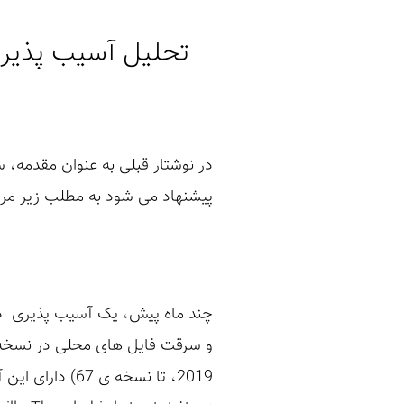
تحلیل آسیب پذیری سرقت
پیشنهاد می شود به مطلب زیر مرا