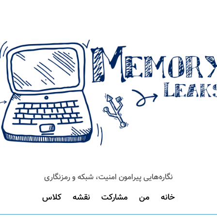
نگاره‌هایی پیرامون امنیت، شبکه و رمزنگاری
خانه
من
مشارکت
نقشه
کلاس