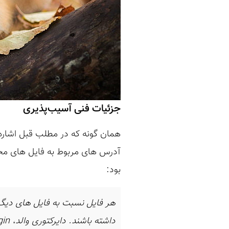
جزئیات فنی آسیب‌پذیری
بود: