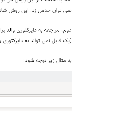
نمی توان حدس زد. این روش شان
(یک فایل نمی تواند به دایرکتوری 
به مثال زیر توجه شود: