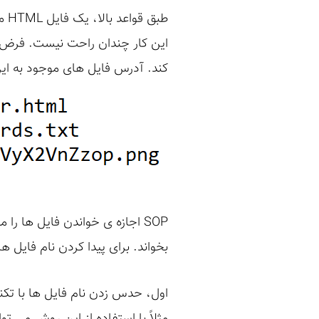
طب
کند. آدرس فایل های موجود به ا
SOP اجازه ی خواندن فایل ها را 
بخواند. برای پیدا کردن نام فایل 