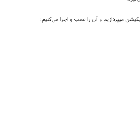
کیشن میپردازیم و آن را نصب و اجرا می‌کنیم: