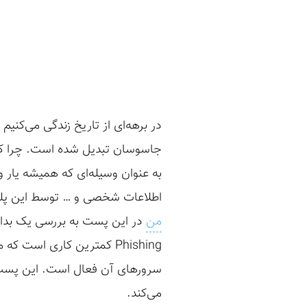
در برهه‌ای از تاریخ زندگی می‌کنیم
جاسوسان تبدیل شده است. چرا که پ
به عنوان وسیله‌ای که همیشه یار و ی
اطلاعات شخصی و … توسط این پلتف
من
در این پست به بررسی یک بدافز
Phishing کمترین کاری است
سرورهای آن فعال است. این پست به 
می‌کند.