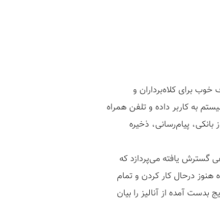
 خوب برای کلاه‌برداران و
م به کاربر ‌داده و تلفن همراه
ز بانکی، پیام‌رسانی، ذخیره
 گسترش یافته می‌پردازد که
ده هنوز درحال کار کردن و تمام
بدست آمده از آنالیز را بیان