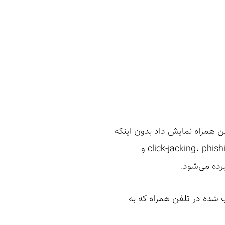
ن همراه نمایش داد بدون اینکه
برده می‌شود.
ب شده در تلفن همراه که به