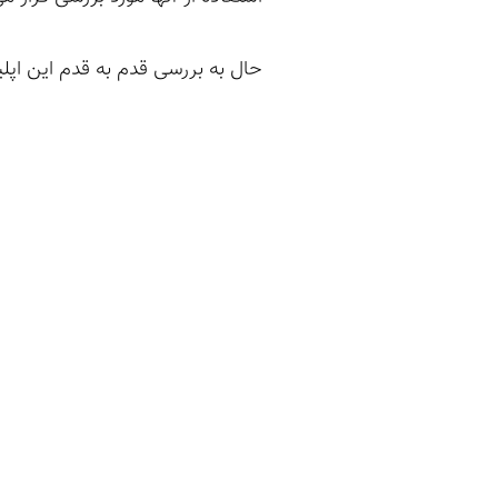
حال به بررسی قدم به قدم این اپلی