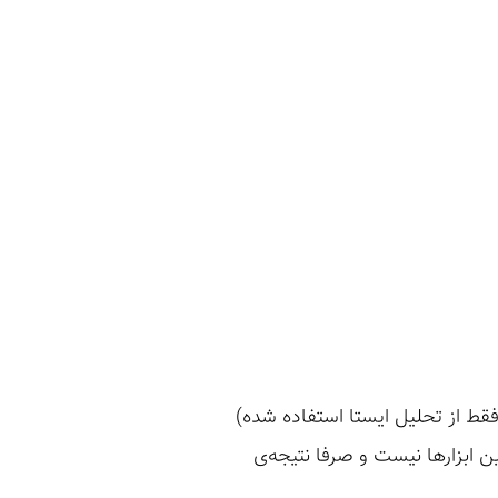
قط از تحلیل ایستا استفاده شده)
ن ابزارها نیست و صرفا نتیجه‌ی