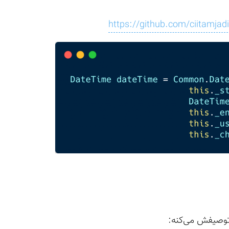
https://github.com/ciitamja
توصیفش می‌کنه: