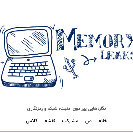
نگاره‌هایی پیرامون امنیت، شبکه و رمزنگاری
خانه
من
مشارکت
نقشه
کلاس