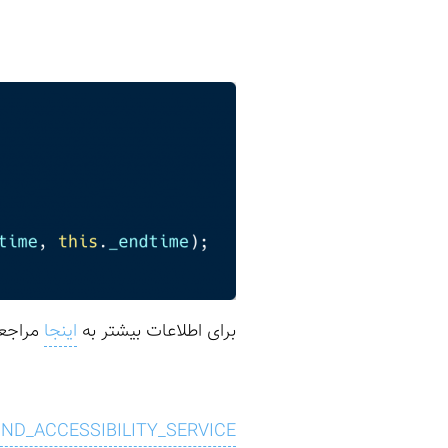
برای اطلاعات بیشتر به
اینجا
مراجعه
IND_ACCESSIBILITY_SERVICE