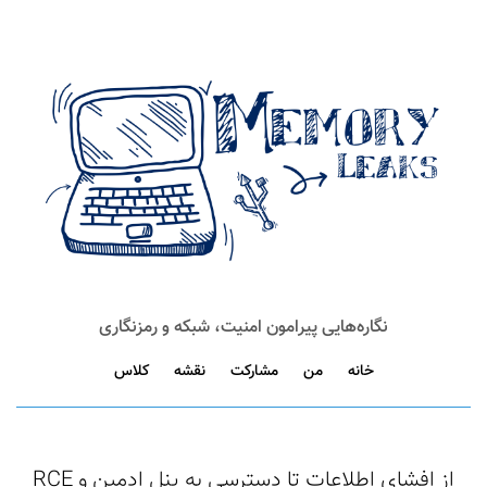
نگاره‌هایی پیرامون امنیت، شبکه و رمزنگاری
خانه
من
مشارکت
نقشه
کلاس
از افشای اطلاعات تا دسترسی به پنل ادمین و RCE