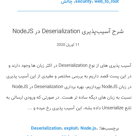
web_to_root
،
security
،
چالش
شرح آسیب‌پذیری Deserialization در NodeJS
11 آوریل 2020
آسیب پذیری های از نوع Deserialization در اکثر زبان ها وجود دارند و
در این پست قصد داریم به بررسی مختصر و مفیدی از این آسیب پذیری
در زبان NodeJS بپردازیم، بهره برداری Deserialization در NodeJS
نسبت به زبان های دیگه ساده تر هست. در صورتی که ورودی ارسالی به
تابع Unserialize داده بشه، این آسیب پذیری رخ میده و ...
برچسب‌ها:
،
Node.js
،
exploit
،
Deserialization