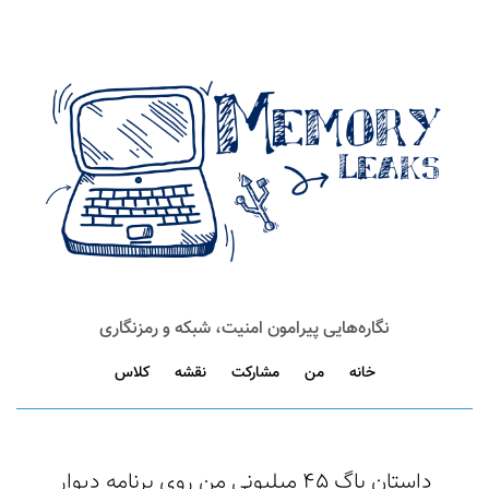
نگاره‌هایی پیرامون امنیت، شبکه و رمزنگاری
خانه
من
مشارکت
نقشه
کلاس
داستان باگ ۴۵ میلیونی من روی برنامه دیوار