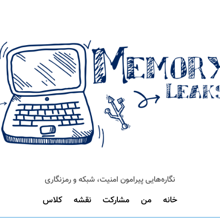
نگاره‌هایی پیرامون امنیت، شبکه و رمزنگاری
خانه
من
مشارکت
نقشه
کلاس