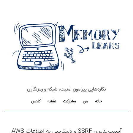
نگاره‌هایی پیرامون امنیت، شبکه و رمزنگاری
خانه
من
مشارکت
نقشه
کلاس
آسیب‌پذیری SSRF و دسترسی به اطلاعات AWS