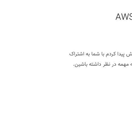
 پیدا کردم با شما به اشتراک
ه مهمه در نظر داشته باشین.