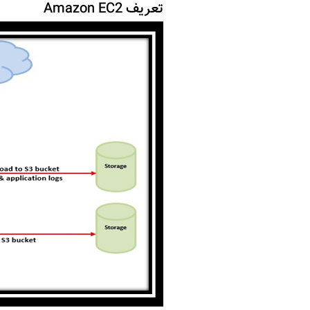
تعریف
Amazon EC2