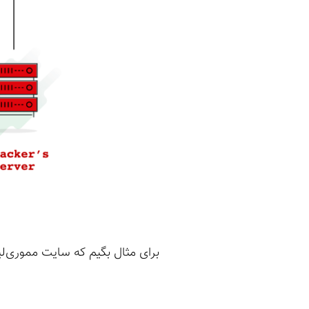
برای مثال بگیم که سایت مموری‌ل