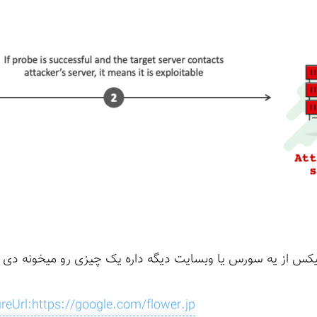
یکس از یه سورس یا وبسایت دیگه داره یک چیزی رو میخونه دی
reUrl:https://google.com/flower.jp