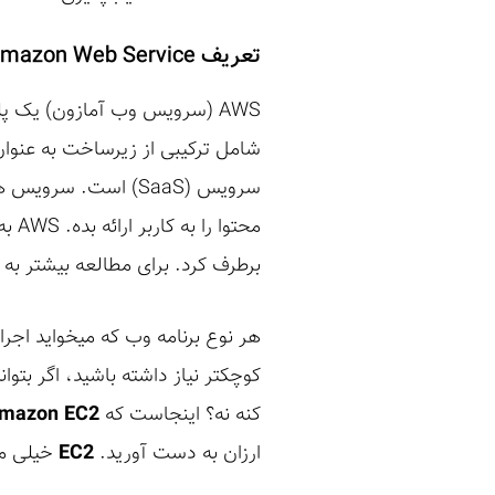
تعریف Amazon Web Service یا AWS
AWS (سرویس وب آمازون) یک پ
محت
برطرف کرد. برای مطالعه بیشتر به
هر نوع برنامه وب که میخواید اجرا
کوچکتر نیاز داشته باشید، اگر بتوا
کنه نه؟ اینجاست که
mazon EC2
ارزان به دست آورید.
EC2
خیلی مز