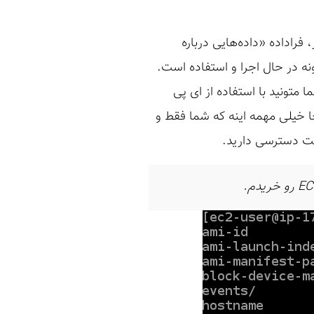
ر، فراداده «داده‌هایی درباره
ریت نمونه در حال اجرا و استفاده است.
جا خیلی مهمه اینه که شما فقط و
است دسترسی دارید.