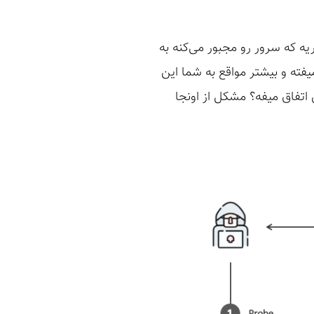
ام بگم یک آسیب‌‌پذیریه که سرور رو مجبور می‌کنه به
فاق میفته و بیشتر مواقع به شما این
 اتفاق میفه؟ مشکل از اونجا