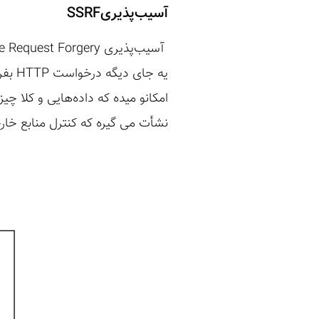
آسیب‌‌پذیری
SSRF
یه ج
امکانو میده که داده‌هایی و کلا چ
نشأت می گیره که کنترل منابع خار