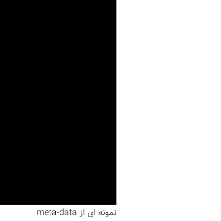
نمونه ای از meta-data