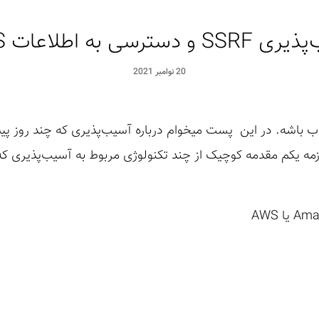
 و دسترسی به اطلاعات AWS
20 نوامبر 2021
 باشه. در این پست میخوام درباره آسیب‌‌پذیری که چند روز پیش
لازمه یکم مقدمه کوچیک از چند تکنولوژی مربوط به آسیب‌پذیری ک