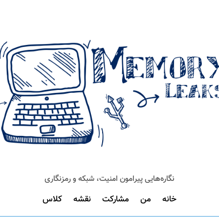
نگاره‌هایی پیرامون امنیت، شبکه و رمزنگاری
خانه
من
مشارکت
نقشه
کلاس