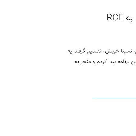
RCE
ه اسکوپ نسبتا خوبش، تصمیم گرفتم یه
رنامه پیدا کردم و منجر به