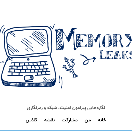
نگاره‌هایی پیرامون امنیت، شبکه و رمزنگاری
خانه
من
مشارکت
نقشه
کلاس