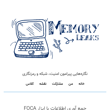
نگاره‌هایی پیرامون امنیت، شبکه و رمزنگاری
خانه
من
مشارکت
نقشه
کلاس
جمع آوری اطلاعات با ابزار FOCA