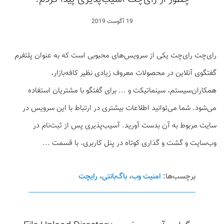
19 آگوست 2019
رای‌چت رای‌چت یکی از سرویس‌های محبوبی است که به عنوان پلتفرم
گفتگوی آنلاین در محصولات معروف زیادی نظیر کافه‌بازار،
همکاران‌سیستم، سینماتیکت و ... برای گفتگو با مشتریان استفاده
می‌شود. شما می‌توانید اطلاعات بیشتری در ارتباط با این سرویس در
سایت مربوط به آن بدست آورید. آسیب‌پذیری پس از ثبت‌نام در
وب‌سایت و گشت و گذاری کوتاه در پنل کاربری، با قسمت ...
برچسب‌ها:
امنیت وب
،
باگ‌بانتی
،
رایچت