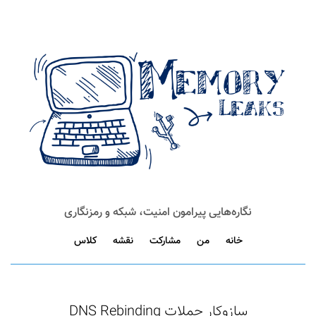
نگاره‌هایی پیرامون امنیت، شبکه و رمزنگاری
خانه
من
مشارکت
نقشه
کلاس
سازوکار حملات DNS Rebinding