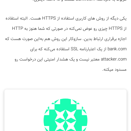
یکی دیگه از روش ­های کاربری استفاده از HTTPS هست. البته استفاده
از HTTPS چیزی رو عوض نمی‌کنه در صورتی که شما هنوز به HTTP
اجازه برقراری ارتباط بدین. سازوکار این روش هم به‌این صورت هست که
bank.com از یک اعتبارنامه SSL استفاده می‌کنه که برای
attacker.com معتبر نیست و یک هشدار امنیتی این درخواست رو
مسدود می­کنه.