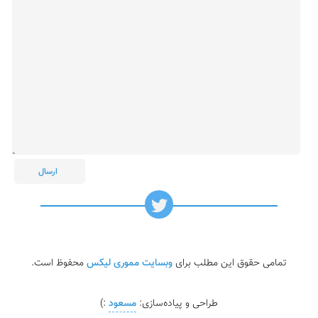
تمامی حقوق این مطلب برای
وبسایت مموری لیکس
محفوظ است.
طراحی و پیاده‌سازی:
مسعود
:)