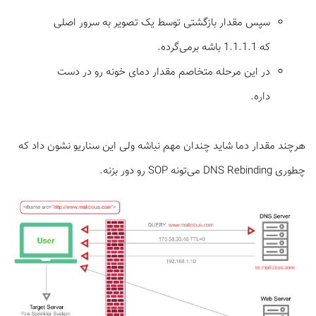
سپس مقدار بازگشتی توسط یک تصویر به سرور اصلی
که 1.1.1.1 باشه برمی‌گرده.
در این مرحله متخاصم مقدار دمای خونه رو در دست
داره.
هرچند مقدار دما شاید چندان مهم نباشه ولی این سناریو نشون داد که
چطوری DNS Rebinding می‌تونه SOP رو دور بزنه.