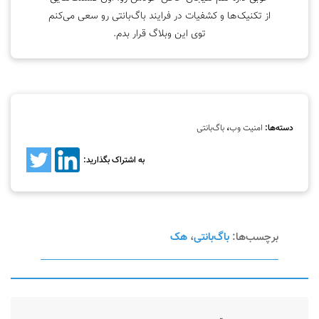
از تکنیک‌ها و کشفیات در فرایند باگ‌بانتی رو سعی می‌کنم
توی این وبلاگ قرار بدم.
دسته‌ها:
امنیت وب
،
باگ‌بانتی
به اشتراک بگذارید:
برچسب‌ها:
باگ‌بانتی
،
هک