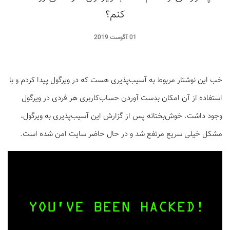
کنم؟
01 آگوست 2019
خب این نوشتار مربوط به آسیب‌پذیری هست که در ویرگول پیدا کردم و با
استفاده از آن امکان بدست آوردن حساب‌کاربری هر فردی در ویرگول
وجود داشت. خوش‌بختانه پس از گزارش این آسیب‌پذیری به ویرگول،
مشکل خیلی سریع مرتفع شد و در حال حاضر سایت امن شده است.