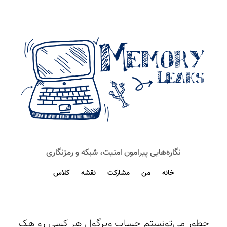
نگاره‌هایی پیرامون امنیت، شبکه و رمزنگاری
خانه
من
مشارکت
نقشه
کلاس
چطور می‌تونستم حساب ویرگول هر کسی رو هک