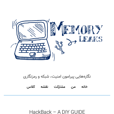
نگاره‌هایی پیرامون امنیت، شبکه و رمزنگاری
خانه
من
مشارکت
نقشه
کلاس
HackBack – A DIY GUIDE