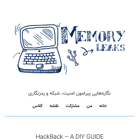
نگاره‌هایی پیرامون امنیت، شبکه و رمزنگاری
خانه
من
مشارکت
نقشه
کلاس
HackBack – A DIY GUIDE