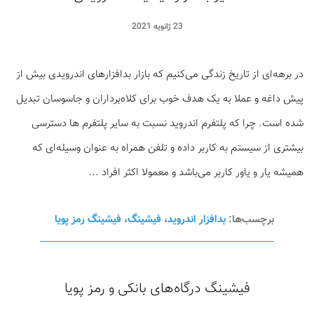
23 ژانویه 2021
در برهه‌ای از تاریخ زندگی می‌کنیم که بازار بدافزار‌های اندرویدی بیش از
پیش داغه و عملا به یک هدف خوب برای کلاه‌برداران و جاسوسان تبدیل
شده است. چرا که پلتفرم اندروید نسبت به سایر پلتفرم ها دسترسی
بیشتری از سیستم به کاربر ‌داده و تلفن همراه به عنوان وسیله‌ای که
همیشه یار و یاور کاربر می‌باشد و معمولا اکثر افراد ...
برچسب‌ها:
بدافزار اندروید
،
فیشینگ
،
فیشینگ رمز پویا
فیشینگ درگاه‌های بانکی و رمز پویا