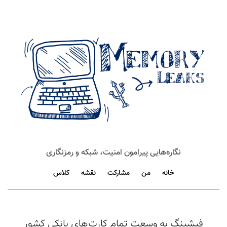
نگاره‌هایی پیرامون امنیت، شبکه و رمزنگاری
خانه
من
مشارکت
نقشه
کلاس
فیشینگ به وسعت تمام کارت‌های بانکی کشور