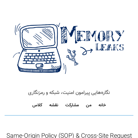
نگاره‌هایی پیرامون امنیت، شبکه و رمزنگاری
خانه
من
مشارکت
نقشه
کلاس
Same-Origin Policy (SOP) & Cross-Site Request