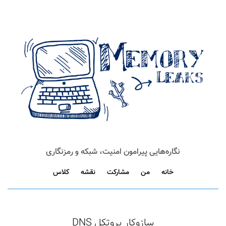
نگاره‌هایی پیرامون امنیت، شبکه و رمزنگاری
خانه
من
مشارکت
نقشه
کلاس
سازوکار پروتکل DNS