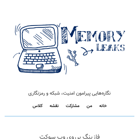
نگاره‌هایی پیرامون امنیت، شبکه و رمزنگاری
خانه
من
مشارکت
نقشه
کلاس
فازینگ برروی وب سوکت