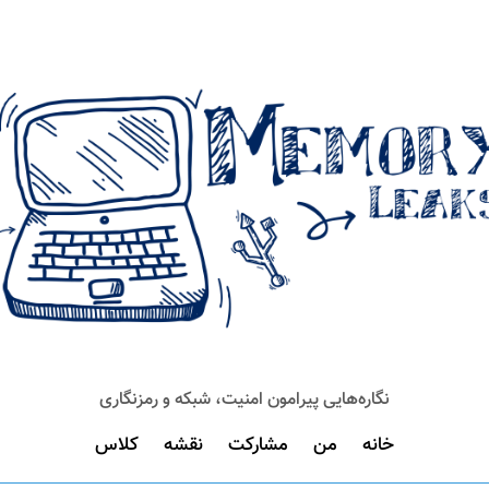
نگاره‌هایی پیرامون امنیت، شبکه و رمزنگاری
خانه
من
مشارکت
نقشه
کلاس