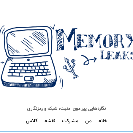
نگاره‌هایی پیرامون امنیت، شبکه و رمزنگاری
خانه
من
مشارکت
نقشه
کلاس