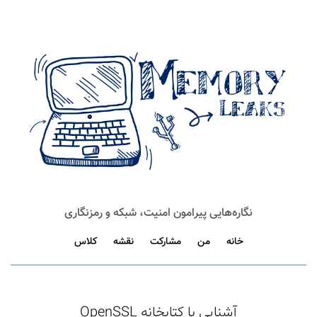
نگاره‌هایی پیرامون امنیت، شبکه و رمزنگاری
خانه
من
مشارکت
نقشه
کلاس
آشنایی با کتابخانه OpenSSL