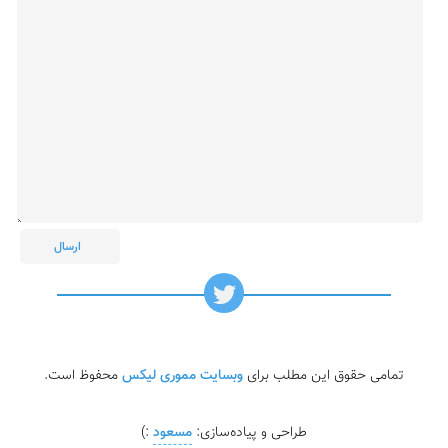
تمامی حقوق این مطلب برای
وبسایت مموری لیکس
محفوظ است.
طراحی و پیاده‌سازی:
مسعود
:)