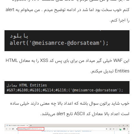
کنم خوب سخت بود اما شد در ادامه توضیح میدم . من میخوام یه alert
را اجرا کنم.
این WAF خیلی گیر میداد من برای بای پس کد XSS را به معادل HTML
Entities تبدیل میکنم.
خوب شاید براتون سوال باشه که اعداد بالا چه معنی دارند خیلی ساده
است اعداد بالا معادل کد ASCII تابع alert می‌باشد.