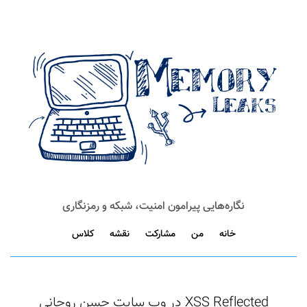
نگاره‌هایی پیرامون امنیت، شبکه و رمزنگاری
خانه
من
مشارکت
نقشه
کلاس
XSS Reflected در وب سایت حسن روحانی