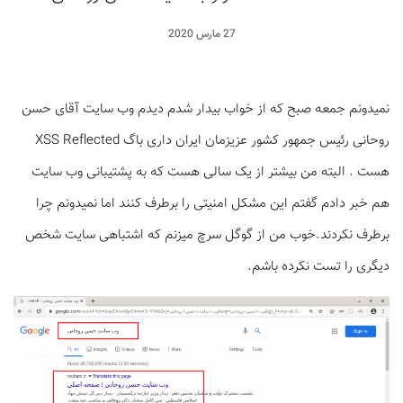
27 مارس 2020
نمیدونم جمعه صبح که از خواب بیدار شدم دیدم وب سایت آقای حسن
روحانی رئیس جمهور کشور عزیزمان ایران داری باگ XSS Reflected
هست . البته من بیشتر از یک سالی هست که به پشتیبانی وب سایت
هم خبر دادم گفتم این مشکل امنیتی را برطرف کنند اما نمیدونم چرا
برطرف نکردند.خوب من از گوگل سرچ میزنم که اشتباهی سایت شخص
دیگری را تست نکرده باشم.