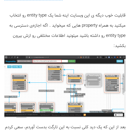
قابلیت خوب دیگه ی این وبسایت اینه شما یک entity type رو انتخاب
میکنید به همراه property هایی که میخواید . اگه اجازه‌ی دسترسی به
entity type رو داشته باشید میتونید اطلاعات مختلفی رو ازش بیرون
بکشید:‌
بعد از این که یک دید کلی نسبت به این تارگت بدست آوردم، سعی کردم