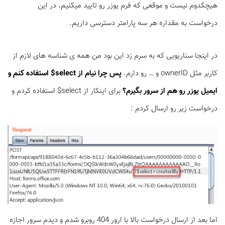
هیچکدوم نیست و موقعی که فرم یوزر رو تایید میکنیم، در این
درخواست به مقداره هر سه پارامتر دسترسی داریم.
در اینجا سناریویی که به سرم زد این بود من همه ی شناسه های لازم از
کاربر مثل ownerID و … رو دارم.
پس چرا نیام از select$ استفاده کنم و
ایمیل یوزر رو هم از سرور بگیرم؟
برای اینکار از select$ استفاده کردم و
درخواست زیر رو ارسال کردم :
اما بعد از ارسال درخواست بالا با ارور 404 روبرو شدم و دیدم سرور اجازه