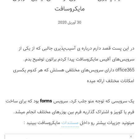
مایکروسافت
30 آوریل 2020
در این پست قصد دارم درباره ی آسیب‌پذیری جالبی که از یکی از
سرویس‌های آفیس مایکروسافت پیدا کردم براتون توضیح بدم.
office365 دارای سرویس‌های مختلفی هستش که هر کدوم یکسری
امکانات مختلف ارائه میده
یک سرویسی که توجه منو جلب کرد، سرویس
forms
بود که برای ساخت
فرم یا کوییز و اشتراک گذاریه فرم بین یوزرهای مختلف انجام میشد.
میتونید جزییات بیشتر رو داخل
مستندات
مایکروسافت ببینید :