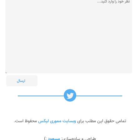
تمامی حقوق این مطلب برای
وبسایت مموری لیکس
محفوظ است.
طراحی و پیاده‌سازی:
مسعود
:)