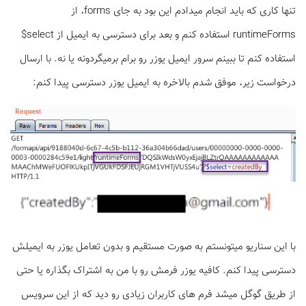
تنها کاری که باید انجام میدادم این بود به جای forms، از
runtimeForms
استفاده کنم و بعد برای دسترسی به ایمیل از select$
استفاده کنم تا ببینم سرور ایمیل یوزر رو برام برمیگردونه یا نه. با ارسال
درخواست زیر، موفق شدم بالاخره به ایمیل یوزر دسترسی پیدا کنم:
با این سناریو میتونستم به صورت مستقیم و بدون تعامل یوزر به ایمیلش
دسترسی پیدا کنم. کافیه یوزر فرمش رو با من به اشتراک بگذاره یا حتی
از طریق گوگل میشد فرم های کاربران زیادی رو دید که از این سرویس