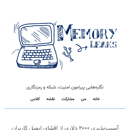
نگاره‌هایی پیرامون امنیت، شبکه و رمزنگاری
خانه
من
مشارکت
نقشه
کلاس
آسیب‌پذیری ۲۰۰۰ دلاری از افشای ایمیل کاربران