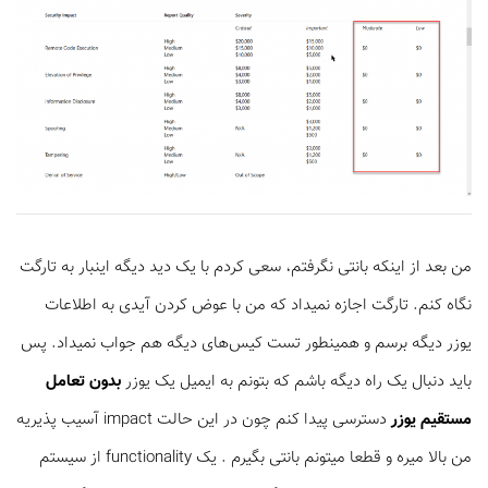
من بعد از اینکه بانتی نگرفتم، سعی کردم با یک دید دیگه اینبار به تارگت
نگاه کنم. تارگت اجازه نمیداد که من با عوض کردن آیدی به اطلاعات
یوزر دیگه برسم و همینطور تست کیس‌های دیگه هم جواب نمیداد. پس
باید دنبال یک راه دیگه باشم که بتونم به ایمیل یک یوزر
بدون تعامل
مستقیم یوزر
دسترسی پیدا کنم چون در این حالت impact آسیب پذیریه
من بالا میره و قطعا میتونم بانتی بگیرم . یک functionality از سیستم