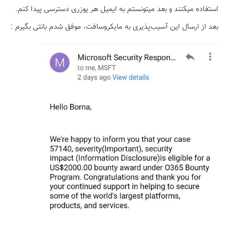
استفاده میکنند و بعد میتونستم به ایمیل هر یوزری دسترسی پیدا کنم.
بعد از ارسال این آسیب‌پذیری به مایکروسافت، موفق شدم بانتی بگیرم :