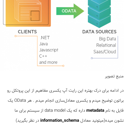
منبع تصویر
در ادامه برای درک بهتره این رایت آپ یکسری مفاهیم از این پروتکل رو
براتون توضیح میدم و یکسری معادل‌سازی انجام میدم . هر OData یک
فایل به نام
metadata
داره که یک data model از سیستم برای ما
نشون میده(میتونید معادل
information_schema
در نظر بگیرید)