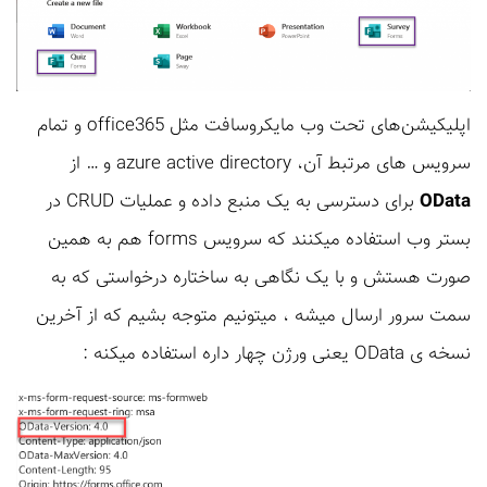
اپلیکیشن‌های تحت وب مایکروسافت مثل office365 و تمام
سرویس های مرتبط آن، azure active directory و … از
OData
برای دسترسی به یک منبع داده و عملیات CRUD در
بستر وب استفاده میکنند که سرویس forms هم به همین
صورت هستش و با یک نگاهی به ساختاره درخواستی که به
سمت سرور ارسال میشه ، میتونیم متوجه بشیم که از آخرین
نسخه ی OData یعنی ورژن چهار داره استفاده میکنه :