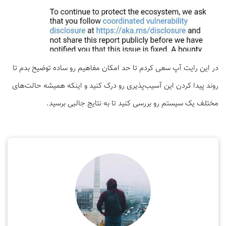
در این رایت آپ سعی کردم تا حد امکان مفاهیم رو ساده توضیح بدم تا
روند پیدا کردن این آسیب‌پذیری رو درک کنید و اینکه همیشه حالت‌های
مختلف یک سیستم رو بررسی کنید تا به نتایج جالبی برسید.