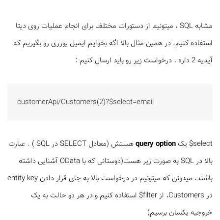
مشابه SQL ، میتونیم از دستورات مختلف برای انجام عملیات روی دیتا
استفاده کنیم. در همین مثال بالا اگه بخوایم ایمیل یوزری رو بگیریم که
آیدیه 2 داره ، درخواست زیر رو باید ارسال کنیم :
customerApi/Customers(2)?$select=email
select$ یک
query option
هستش (معادل SELECT در SQL ) . عبارت
بالا در SQL به صورت زیر هست(دوستانی که با OData آشنایی داشته
باشند، میدونن که میتونیم در درخواست بالا به جای قرار دادن entity key
در Customers، از filter$ استفاده کنیم و در هر دو حالت به یک
خروجیه یکسان برسیم)