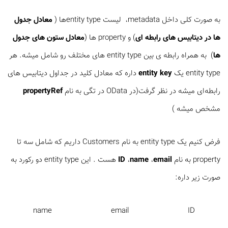
به صورت کلی داخل metadata،‌ لیست entity type‌ها (
معادل جدول
ها در دیتابیس های رابطه ای
) و property ها (
معادل ستون های جدول
ها
) به همراه رابطه ی بین entity type های مختلف رو شامل میشه. هر
entity type یک
entity key
داره که معادل کلید در جداول دیتابیس های
رابطه‌ای میشه در نظر گرفت(در OData در تگی به نام
propertyRef
مشخص میشه )
فرض کنیم یک entity type به نام Customers داریم که شامل سه تا
property به نام
email
،
name
،
ID
هست . این entity type دو رکورد به
صورت زیر داره:
name email ID