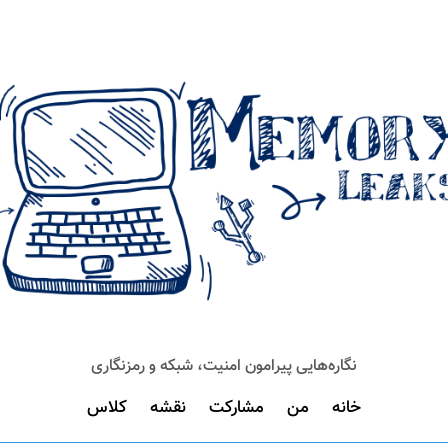
نگاره‌هایی پیرامون امنیت، شبکه و رمزنگاری
خانه
من
مشارکت
نقشه
کلاس