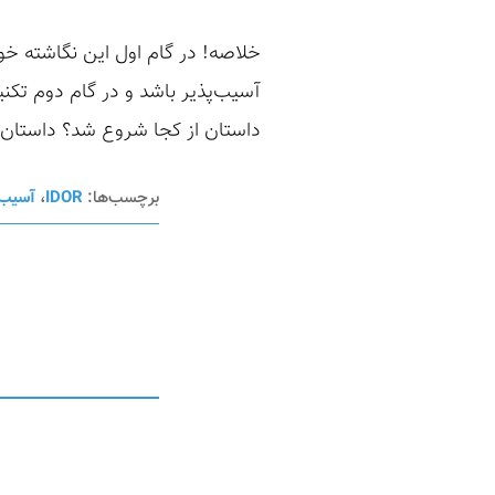
آسیب‌پذیر باشد و در گام دوم تکنی
داستان از کجا شروع شد؟ داستان از جا
برچسب‌ها:
IDOR
،
آسیب 