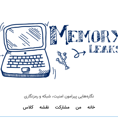
نگاره‌هایی پیرامون امنیت، شبکه و رمزنگاری
خانه
من
مشارکت
نقشه
کلاس