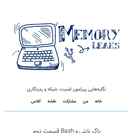
نگاره‌هایی پیرامون امنیت، شبکه و رمزنگاری
خانه
من
مشارکت
نقشه
کلاس
باگ بانتی و Bash قسمت دوم