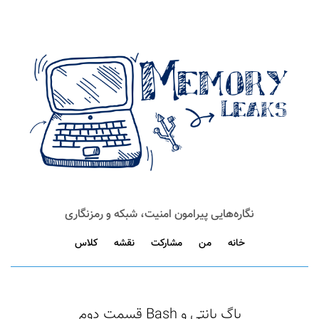
نگاره‌هایی پیرامون امنیت، شبکه و رمزنگاری
خانه
من
مشارکت
نقشه
کلاس
باگ بانتی و Bash قسمت دوم