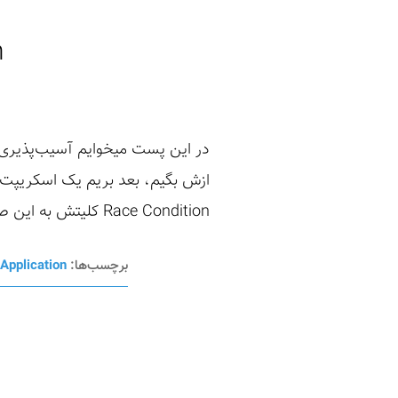
n
Race Condition کلیتش به این صورت هست که چندتا پروسه همزمان فرستاده میشن بر روی یک منبع به اشتراک ...
برچسب‌ها:
Application