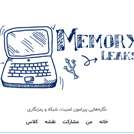
نگاره‌هایی پیرامون امنیت، شبکه و رمزنگاری
خانه
من
مشارکت
نقشه
کلاس