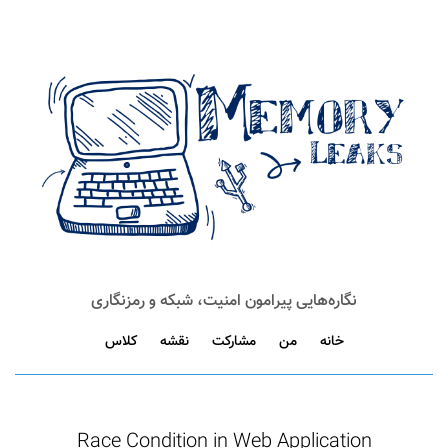
نگاره‌هایی پیرامون امنیت، شبکه و رمزنگاری
خانه
من
مشارکت
نقشه
کلاس
Race Condition in Web Application