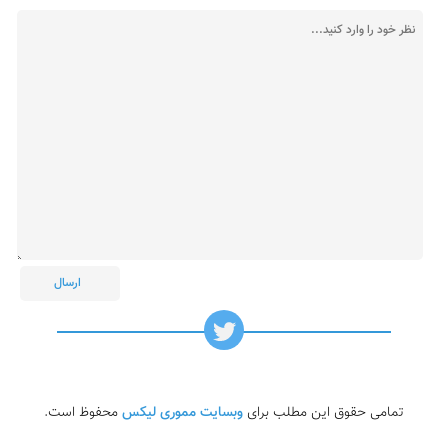
تمامی حقوق این مطلب برای
وبسایت مموری لیکس
محفوظ است.