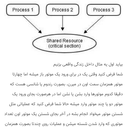
بیاید اول یه مثال داخل زندگی واقعی بزنیم
شما فرض کنید وقتی یک در برای ورود یک موتور باز میشه اما چهارتا
موتور همزمان سمت اون در میرن، بصورت رندوم یا شانسی هست که
دقیقا کدوم موتورها وارد بشن یا نشن اما در هرصورت بجای ورود یک
موتور دو یا چند موتور وارد میشه حالا شما فرض کنید که عملیاتی مثل
شستن موتور میخواد انجام بشه در آخر بجای شستن یک موتور اون تعداد
موتوری که وارد شدن شسته میشن و عملیات روی چندتا بصورت همزمان