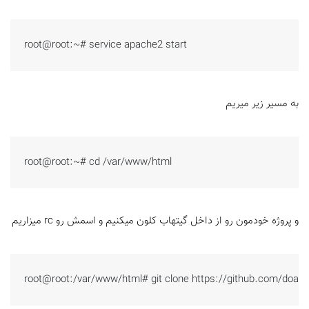
root@root:~# service apache2 start
به مسیر زیر میریم
root@root:~# cd /var/www/html
و پروژه خودمون رو از داخل گیتهاب کلون میکنیم و اسمش رو rc میزاریم
root@root:/var/www/html# git clone https://github.com/doantr