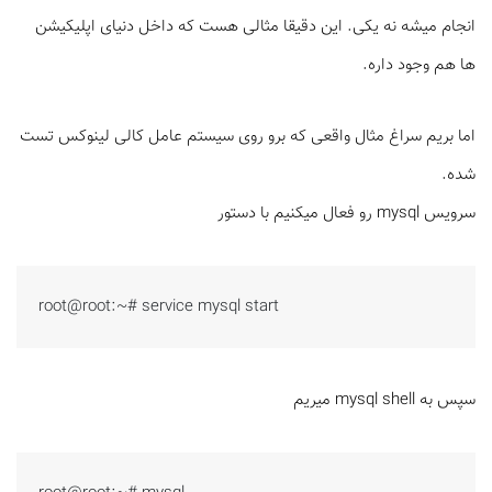
انجام میشه نه یکی. این دقیقا مثالی هست که داخل دنیای اپلیکیشن
ها هم وجود داره.
اما بریم سراغ مثال واقعی که برو روی سیستم عامل کالی لینوکس تست
شده.
سرویس mysql رو فعال میکنیم با دستور
root@root:~# service mysql start
سپس به mysql shell میریم