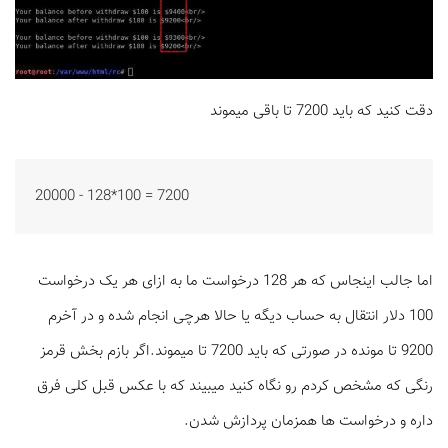
دقت کنید که باید 7200 تا باقی میموند
20000 - 128*100 = 7200
اما جالب اینجاس که هر 128 درخواست ما به ازای هر یک درخواست
100 دلار انتقال به حساب دیگه یا حالا هرچی انجام شده و در آخرم
9200 تا مونده در صورتی که باید 7200 تا میموند.اگر بازم بخش قرمز
رنگی که مشخص کردم رو نگاه کنید میبیند که با عکس قبل کلی فرق
داره و درخواست ها همزمان پردازش شدن.