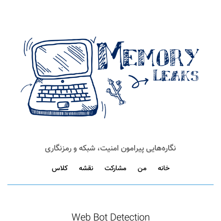
نگاره‌هایی پیرامون امنیت، شبکه و رمزنگاری
خانه
من
مشارکت
نقشه
کلاس
Web Bot Detection