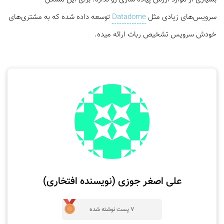
سرویس‌های زیادی مثل
Datadome
توسعه داده شده که به مشتری‌های
خودش سرویس تشخیص ربات ارائه میده.
علی اصغر جوزی (نویسنده افتخاری)
7 پست نوشته شده