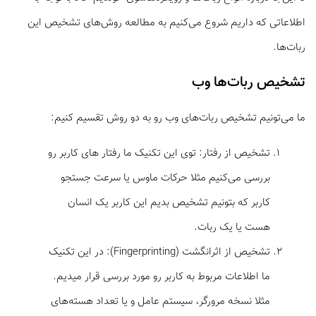
اطلاعاتی که داریم شروع می‌کنیم به مطالعه روش‌های تشخیص این
ربات‌ها.
تشخیص ربات‌ها وب
ما می‌تونیم تشخیص ربات‌های وب رو به دو روش تقسیم کنیم:
تشخیص از رفتار: توی این تکنیک ما رفتار های کاربر رو
بررسی می‌کنیم مثلا حرکات ماوس یا سرعت جستجو
کاربر که بتونیم تشخیص بدیم این کاربر یک انسان
هست یا یک ربات.
تشخیص از اثرانگشت (Fingerprinting): در این تکنیک
ما اطلاعات مربوط به کاربر رو مورد بررسی قرار میدیم.
مثلا نسخه مرورگر، سیستم عامل و یا تعداد هسته‌های