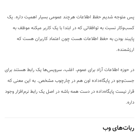
پس متوجه شدیم حفظ اطلاعات هرچند عمومی بسیار اهمیت داره. یک
کسب‌وکار نسبت به توافقاتی که در ابتدا با یک کاربر میکنه موظف به
پایبند بودن به حفظ اطلاعات هست چون اعتماد کاربران هست که
ارزشمنده.
در حوزه اطلاعات آزاد برای عموم، اغلب، سرویس‌ها یک رابط هستند برای
جست‌وجو در پایگاه‌داده اون هم در چارچوب مشخص. به این معنی که
قرار نیست پایگاه‌داده در دست همه باشه در اصل یک رابط نرم‌افزار وجود
داره.
ربات‌های وب