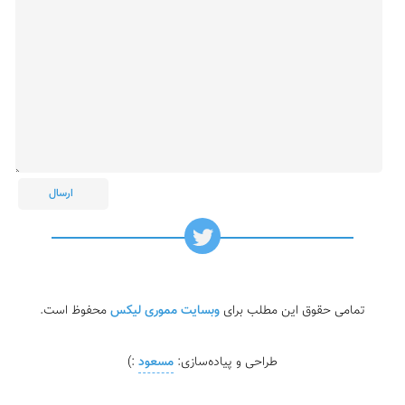
تمامی حقوق این مطلب برای
وبسایت مموری لیکس
محفوظ است.
طراحی و پیاده‌سازی:
مسعود
:)