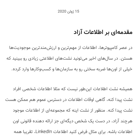
15 ژوئن 2020
مقدمه‌ای بر اطلاعات آزاد
در عصر کامپیوترها، اطلاعات از مهم‌ترین و ارزش‌مندترین موجودیت‌ها
هستن. در سال‌های اخیر می‌تونید نشت‌های اطلاعتی زیادی رو ببینید که
خیلی از اون‌ها ضربه سختی رو به سازمان‌ها و کسب‌وکارها وارد کرده.
همیشه نشت اطلاعات این‌طور نیست که مثلا اطلاعات شخصی افراد
نشت پیدا کنه، گاهی اوقات اطلاعات در دسترس عموم هم ممکن هست
نشت پیدا کنه. منظور از نشت اینه که مجموعه‌ای از اطلاعات موجود
هرچند آزاد، در دست یک شخص دیگه‌ای جز ارائه دهنده قانونی اون
اطلاعات باشه. برای مثال فرض کنید اطلاعات LinkedIn، تقریبا همه