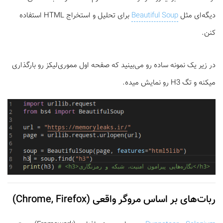
دیگه‌ای مثل
Beautiful Soup
برای تحلیل و استخراج HTML استفاده
کنن.
در زیر یک نمونه ساده رو می‌بینید که صفحه اول مموری‌لیکز رو بارگذاری
میکنه و تگ H3 رو نمایش میده.
ربات‌های بر اساس مروگر واقعی (Chrome, Firefox)