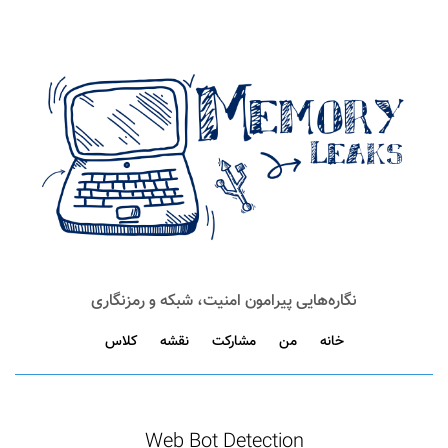
نگاره‌هایی پیرامون امنیت، شبکه و رمزنگاری
خانه
من
مشارکت
نقشه
کلاس
Web Bot Detection