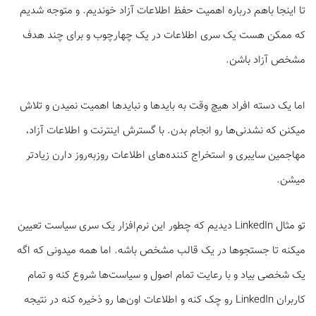
تا اینجا باهم درباره اهمیت حفظ اطلاعات آزاد خوندیم. و متوجه شدیم
که ممکن هست یک سری اطلاعات در یک چهارچوب و برای چند هدف
مشخص آزاد باشن.
اما یک دسته افراد هیچ وقت به بایدها و نبایدها اهمیت نمیدن و تلاش
میکنن که نشدنی‌ها رو انجام بدن. با گسترش اینترنت و اطلاعات آزاد،
مهاجمین سایبری و استخراج کنند‌ه‌های اطلاعات روزبه‌روز دارن زیادتر
میشن.
تو مثال LinkedIn دیدیم که چطور این نرم‌افزار یک سری سیاست تعیین
میکنه تا جستجوها در یک قالب مشخص باشه. اما همه میدونی که اگه
یک شخصی بیاد و با رعایت تمام اصول و سیاست‌ها شروع کنه و تمام
کاربران LinkedIn رو چک کنه و اطلاعات اون‌ها رو ذخیره کنه در نتیجه