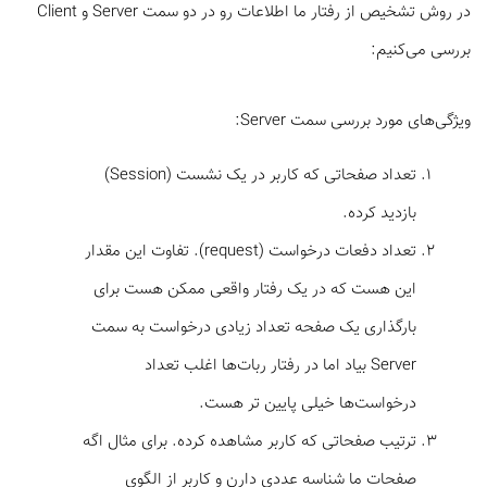
در روش تشخیص از رفتار ما اطلاعات رو در دو سمت Server و Client
بررسی می‌کنیم:
ویژگی‌های مورد بررسی سمت Server:
تعداد صفحاتی که کاربر در یک نشست (Session)
بازدید کرده.
تعداد دفعات درخواست (request). تفاوت این مقدار
این هست که در یک رفتار واقعی ممکن هست برای
بارگذاری یک صفحه تعداد زیادی درخواست به سمت
Server بیاد اما در رفتار ربات‌ها اغلب تعداد
درخواست‌ها خیلی پایین تر هست.
ترتیب صفحاتی که کاربر مشاهده کرده. برای مثال اگه
صفحات ما شناسه عددی دارن و کاربر از الگوی