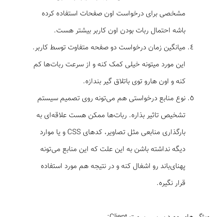
مشخصی برای درخواست اون صفحات استفاده کرده
باشه احتمال ربات بودن اون کاربر بیشتر هست.
میانگین زمان درخواست دو صفحه متفاوت توسط کاربر.
این مورد میتونه خیلی کمک کنه و از سرعت ربات‌ها کم
کنه و اون هارو توی باتلاق گیر بندازه.
نوع منابع درخواستی هم می‌تونه روی تصمیم سیستم
تشخیص تاثیر بذاره. ربات‌ها ممکن هست علاقه‌ای به
بارگذاری منابعی مثل تصاویر، کدهای CSS و یا موارد
دیگه نداشته باشن به این علت که این منابع می‌تونه
پهنای‌باند رو اشغال کنه و در نتیجه هم مورد استفاده
قرار نگیره.