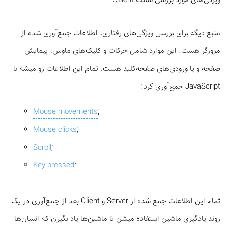
ویژگی‌های مورد بررسی سمت Client:
منبع دیگه برای بررسی ویژگی‌های رفتاری، اطلاعات جمع‌آوری شده از
مرورگر هست. این موارد شامل حرکات و کلیک‌های ماوس، پیمایش
صفحه و یا ورودی‌های صفحه‌کلید هست. تمام این اطلاعات رو میشه با
JavaScript جمع‌آوری کرد:
Mouse movements
;
Mouse clicks
;
Scroll
;
Key pressed
;
تمام این اطلاعات جمع شده از Server و Client بعد از جمع‌آوری در یک
روند یادگیری ماشین استفاده میشن تا ماشین‌ها یاد بگیرن که انسان‌ها