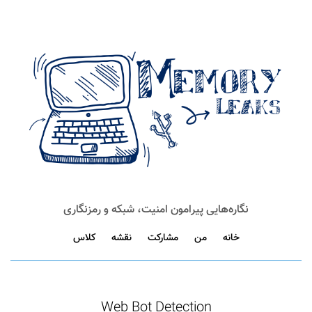
نگاره‌هایی پیرامون امنیت، شبکه و رمزنگاری
خانه
من
مشارکت
نقشه
کلاس
Web Bot Detection