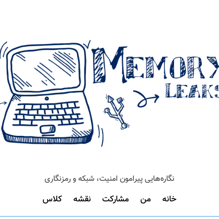
نگاره‌هایی پیرامون امنیت، شبکه و رمزنگاری
خانه
من
مشارکت
نقشه
کلاس