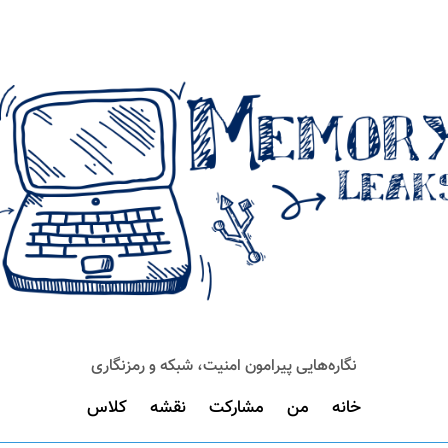
نگاره‌هایی پیرامون امنیت، شبکه و رمزنگاری
خانه
من
مشارکت
نقشه
کلاس